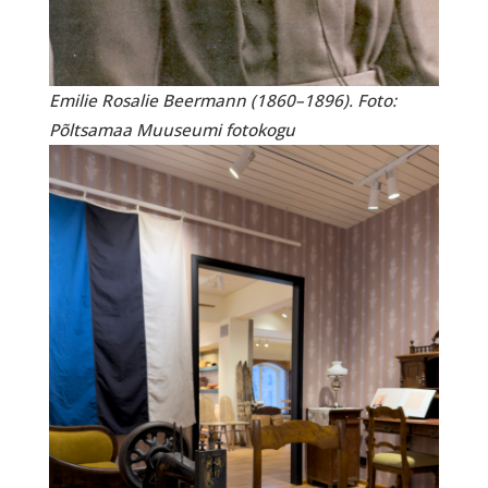
Emilie Rosalie Beermann (1860–1896). Foto:
Põltsamaa Muuseumi fotokogu